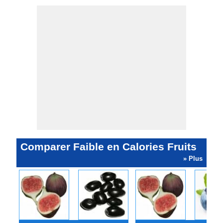
Comparer Faible en Calories Fruits
» Plus