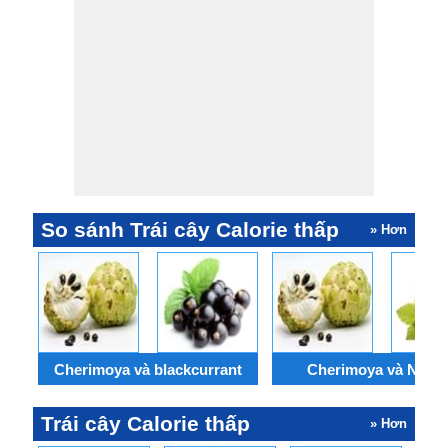
So sánh Trái cây Calorie thấp
» Hơn
Cherimoya và blackcurrant
Cherimoya và Nho 
Trái cây Calorie thấp
» Hơn