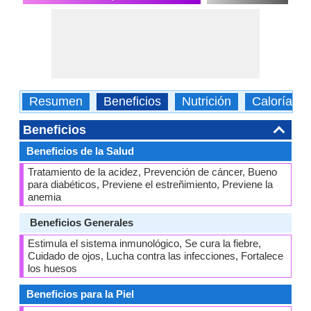
Resumen
Beneficios
Nutrición
Calorías
Beneficios
Beneficios de la Salud
Tratamiento de la acidez, Prevención de cáncer, Bueno
para diabéticos, Previene el estreñimiento, Previene la
anemia
Beneficios Generales
Estimula el sistema inmunológico, Se cura la fiebre,
Cuidado de ojos, Lucha contra las infecciones, Fortalece
los huesos
Beneficios para la Piel