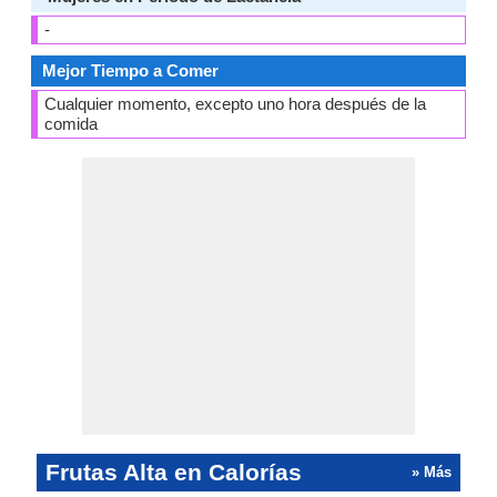
-
Mejor Tiempo a Comer
Cualquier momento, excepto uno hora después de la
comida
Frutas Alta en Calorías
» Más