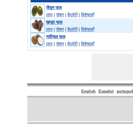
जैतून फल
लाभ
|
पोषण
|
कैलोरी
|
विशेषताएँ
खजूर फल
लाभ
|
पोषण
|
कैलोरी
|
विशेषताएँ
नारियल फल
लाभ
|
पोषण
|
कैलोरी
|
विशेषताएँ
English
Español
portugu