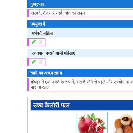
दुष्प्रभाव
सरदर्द, तीव्र सिरदर्द, दांत की सड़न
उपयुक्त है
गर्भवती महिला
✔
✘
स्तनपान कराने वाली महिलाएं
✔
✘
खाने का अच्छा समय
दोपहर में एक नाश्ते के रूप में, रात में सोने से पहले और उपभोग ना 
बाद ना खाए
उच्च कैलोरी फल