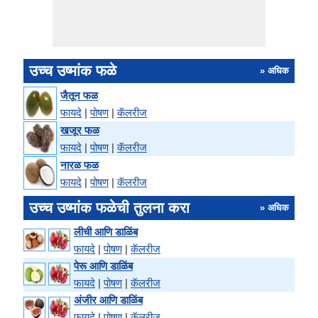
उच्च उष्मांक फळे
» अधिक
जैतून फळ
फायदे
|
पोषण
|
कॅलरीज
खजूर फळ
फायदे
|
पोषण
|
कॅलरीज
नारळ फळ
फायदे
|
पोषण
|
कॅलरीज
उच्च उष्मांक फळेची तुलना करा
» अधिक
लीची आणि डाळिंब
फायदे
|
पोषण
|
कॅलरीज
पेरू आणि डाळिंब
फायदे
|
पोषण
|
कॅलरीज
अंजीर आणि डाळिंब
फायदे
|
पोषण
|
कॅलरीज