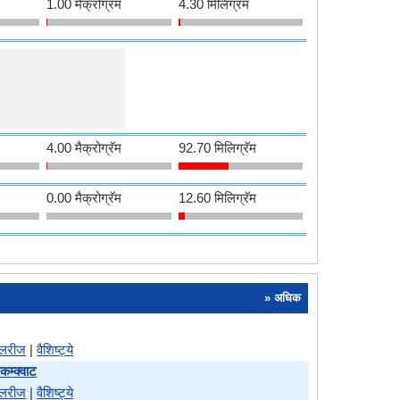
1.00 मैक्रोग्रॅम
4.30 मिलिग्रॅम
4.00 मैक्रोग्रॅम
92.70 मिलिग्रॅम
0.00 मैक्रोग्रॅम
12.60 मिलिग्रॅम
» अधिक
ॅलरीज
|
वैशिष्ट्ये
कम्क्वाट
ॅलरीज
|
वैशिष्ट्ये