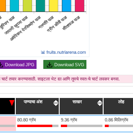
Download
JPG
Download
SVG
े चार्ट तयार करण्यासाठी. साइटला भेट द्या आणि तुमचे स्वतःचे चार्ट लवकर बनवा.
पाण्याचा अंश
साखर
लोह
80.80 ग्रॅम
9.36 ग्रॅम
0.86 मिलिग्रॅम