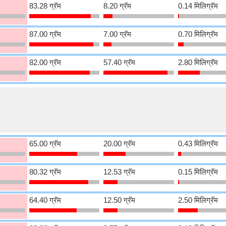
83.28 ग्रॅम
8.20 ग्रॅम
0.14 मिलिग्रॅम
87.00 ग्रॅम
7.00 ग्रॅम
0.70 मिलिग्रॅम
82.00 ग्रॅम
57.40 ग्रॅम
2.80 मिलिग्रॅम
65.00 ग्रॅम
20.00 ग्रॅम
0.43 मिलिग्रॅम
80.32 ग्रॅम
12.53 ग्रॅम
0.15 मिलिग्रॅम
64.40 ग्रॅम
12.50 ग्रॅम
2.50 मिलिग्रॅम