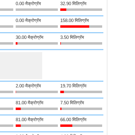
0.00 मैक्रोग्रॅम
32.90 मिलिग्रॅम
0.00 मैक्रोग्रॅम
158.00 मिलिग्रॅम
30.00 मैक्रोग्रॅम
3.50 मिलिग्रॅम
2.00 मैक्रोग्रॅम
19.70 मिलिग्रॅम
81.00 मैक्रोग्रॅम
7.50 मिलिग्रॅम
81.00 मैक्रोग्रॅम
66.00 मिलिग्रॅम