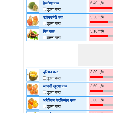
6.40 ग्रॅम
फ़ेजोआ फळ
तुलना करा
5.30 ग्रॅम
क्लोउडबेरी फळ
तुलना करा
5.10 ग्रॅम
चिंच फळ
तुलना करा
3.80 ग्रॅम
डूरियन फळ
तुलना करा
3.60 ग्रॅम
जापानी ख़ुरमा फळ
तुलना करा
3.60 ग्रॅम
अमेरिकन पेरसिम्मोन फळ
तुलना करा