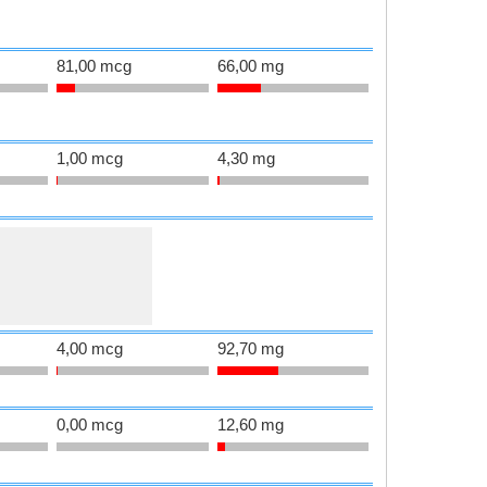
81,00 mcg
66,00 mg
1,00 mcg
4,30 mg
4,00 mcg
92,70 mg
0,00 mcg
12,60 mg