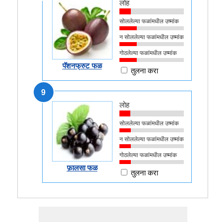
लोह
सोललेल्या फळांमधील उष्मांक
न सोललेल्या फळांमधील उष्मांक
गोठलेल्या फळांमधील उष्मांक
पॅशनफ्रुट फळ
तुलना करा
9
लोह
सोललेल्या फळांमधील उष्मांक
न सोललेल्या फळांमधील उष्मांक
गोठलेल्या फळांमधील उष्मांक
फ़ालसा फळ
तुलना करा