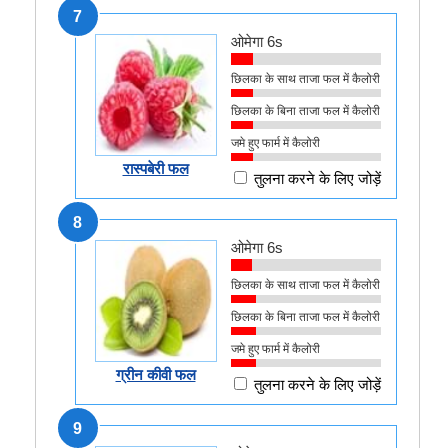
7
ओमेगा 6s
छिलका के साथ ताजा फल में कैलोरी
छिलका के बिना ताजा फल में कैलोरी
जमे हुए फार्म में कैलोरी
रास्पबेरी फल
तुलना करने के लिए जोड़ें
8
ओमेगा 6s
छिलका के साथ ताजा फल में कैलोरी
छिलका के बिना ताजा फल में कैलोरी
जमे हुए फार्म में कैलोरी
ग्रीन कीवी फल
तुलना करने के लिए जोड़ें
9