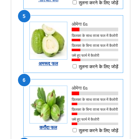
तुलना करने के लिए जोड़ें
5
ओमेगा 6s
छिलका के साथ ताजा फल में कैलोरी
छिलका के बिना ताजा फल में कैलोरी
जमे हुए फार्म में कैलोरी
अमरूद फल
तुलना करने के लिए जोड़ें
6
ओमेगा 6s
छिलका के साथ ताजा फल में कैलोरी
छिलका के बिना ताजा फल में कैलोरी
जमे हुए फार्म में कैलोरी
करौंदा फल
तुलना करने के लिए जोड़ें