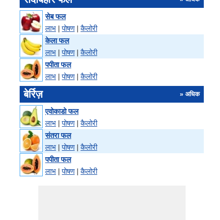
सेब फल
लाभ
|
पोषण
|
कैलोरी
केला फल
लाभ
|
पोषण
|
कैलोरी
पपीता फल
लाभ
|
पोषण
|
कैलोरी
बेर्रिज़
» अधिक
एवोकाडो फल
लाभ
|
पोषण
|
कैलोरी
संतरा फल
लाभ
|
पोषण
|
कैलोरी
पपीता फल
लाभ
|
पोषण
|
कैलोरी