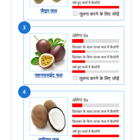
जमे हुए फार्म में कैलोरी
जैतून फल
तुलना करने के लिए जोड़ें
3
ओमेगा 6s
छिलका के साथ ताजा फल में कैलोरी
छिलका के बिना ताजा फल में कैलोरी
जमे हुए फार्म में कैलोरी
पशनफ्रूईट फल
तुलना करने के लिए जोड़ें
4
ओमेगा 6s
छिलका के साथ ताजा फल में कैलोरी
छिलका के बिना ताजा फल में कैलोरी
जमे हुए फार्म में कैलोरी
नारियल फल