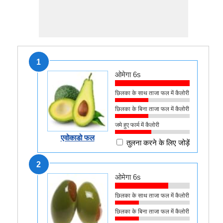
1
ओमेगा 6s
छिलका के साथ ताजा फल में कैलोरी
छिलका के बिना ताजा फल में कैलोरी
जमे हुए फार्म में कैलोरी
एवोकाडो फल
तुलना करने के लिए जोड़ें
2
ओमेगा 6s
छिलका के साथ ताजा फल में कैलोरी
छिलका के बिना ताजा फल में कैलोरी