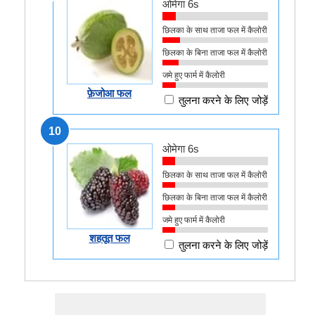
ओमेगा 6s
छिलका के साथ ताजा फल में कैलोरी
छिलका के बिना ताजा फल में कैलोरी
जमे हुए फार्म में कैलोरी
फ़ेजोआ फल
तुलना करने के लिए जोड़ें
10
ओमेगा 6s
छिलका के साथ ताजा फल में कैलोरी
छिलका के बिना ताजा फल में कैलोरी
जमे हुए फार्म में कैलोरी
शहतूत फल
तुलना करने के लिए जोड़ें