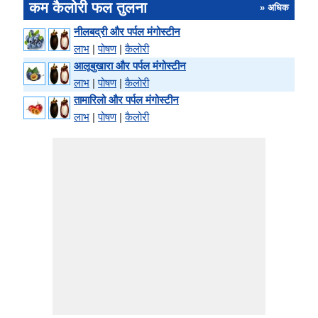
कम कैलोरी फल तुलना
» अधिक
नीलबद्री और पर्पल मंगोस्टीन
लाभ
|
पोषण
|
कैलोरी
आलूबुखारा और पर्पल मंगोस्टीन
लाभ
|
पोषण
|
कैलोरी
तामारिलो और पर्पल मंगोस्टीन
लाभ
|
पोषण
|
कैलोरी