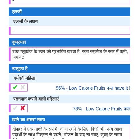
-
एलर्जी
एलर्जी के लक्षण
-
दुष्प्रभाव
रक्त ग्लूकोज के स्तर को प्रभावित करता है, रक्त ग्लूकोज के स्तर में कमी,
जमावट
उपयुक्त है
गर्भवती महिला
✔
✘
96% - Low Calorie Fruits फल have it !
स्तनपान कराने वाली महिलाएं
✔
✘
78% - Low Calorie Fruits फल
खाने का अच्छा समय
दोपहर में एक नाश्ते के रूप में, ताजा खाने के लिए, किसी भी अन्य खाद्य
पदार्थों के साथ मिश्रण से बचने, भोजन के बाद ना खाए, सुबह के समय