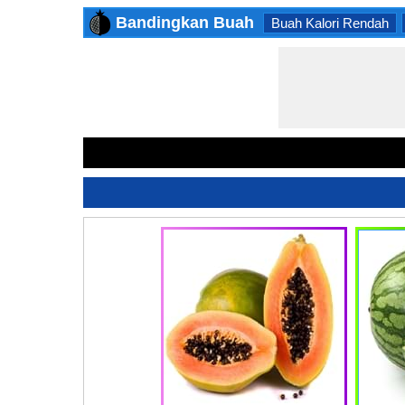
Bandingkan Buah
Buah Kalori Rendah