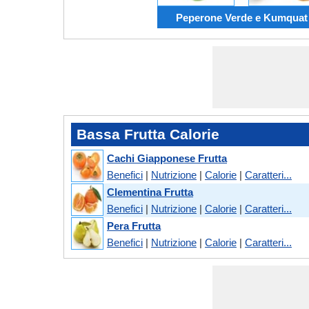
Peperone Verde e Kumquat
Bassa Frutta Calorie
Cachi Giapponese Frutta
Benefici
|
Nutrizione
|
Calorie
|
Caratteri...
Clementina Frutta
Benefici
|
Nutrizione
|
Calorie
|
Caratteri...
Pera Frutta
Benefici
|
Nutrizione
|
Calorie
|
Caratteri...