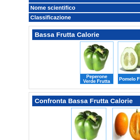
Nome scientifico
Classificazione
Bassa Frutta Calorie
Peperone
Pomelo F
Verde Frutta
Confronta Bassa Frutta Calorie