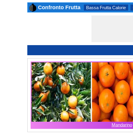
Confronto Frutta
Bassa Frutta Calorie
Mandarino