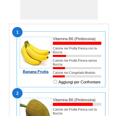
1
Vitamina B6 (Piridossina)
Calorie nei Frutta Fresca con la
Buccia
Calorie nei Frutta Fresca senza
Buccia
Banana Frutta
Calorie nei Congelata Modulo
Aggiungi per Confrontare
2
Vitamina B6 (Piridossina)
Calorie nei Frutta Fresca con la
Buccia