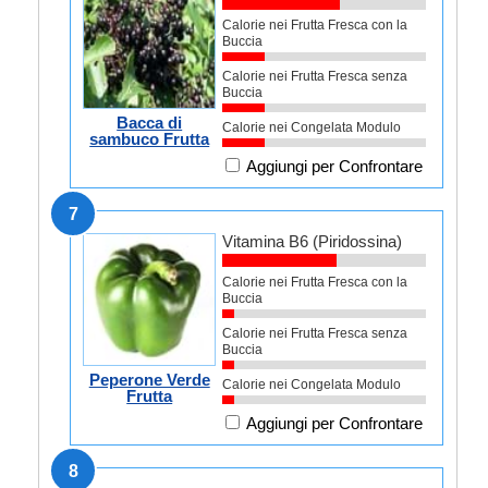
Calorie nei Frutta Fresca con la
Buccia
Calorie nei Frutta Fresca senza
Buccia
Bacca di
Calorie nei Congelata Modulo
sambuco Frutta
Aggiungi per Confrontare
7
Vitamina B6 (Piridossina)
Calorie nei Frutta Fresca con la
Buccia
Calorie nei Frutta Fresca senza
Buccia
Peperone Verde
Calorie nei Congelata Modulo
Frutta
Aggiungi per Confrontare
8