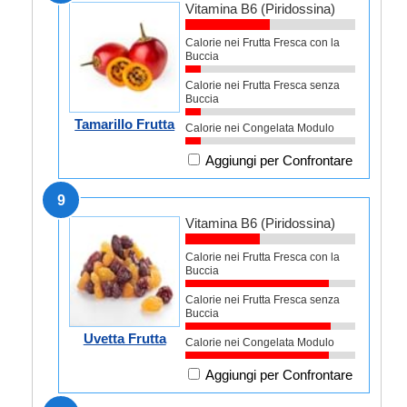
Vitamina B6 (Piridossina)
Calorie nei Frutta Fresca con la
Buccia
Calorie nei Frutta Fresca senza
Buccia
Tamarillo Frutta
Calorie nei Congelata Modulo
Aggiungi per Confrontare
9
Vitamina B6 (Piridossina)
Calorie nei Frutta Fresca con la
Buccia
Calorie nei Frutta Fresca senza
Buccia
Uvetta Frutta
Calorie nei Congelata Modulo
Aggiungi per Confrontare