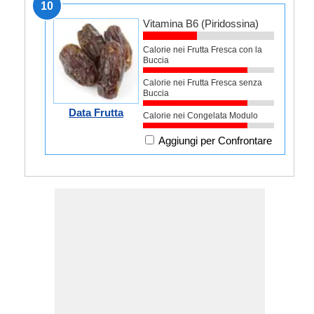
10
Vitamina B6 (Piridossina)
Calorie nei Frutta Fresca con la
Buccia
Calorie nei Frutta Fresca senza
Buccia
Data Frutta
Calorie nei Congelata Modulo
Aggiungi per Confrontare