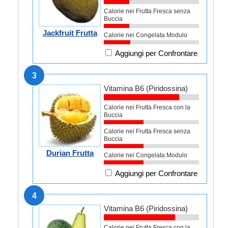
Calorie nei Frutta Fresca senza
Buccia
Jackfruit Frutta
Calorie nei Congelata Modulo
Aggiungi per Confrontare
3
Vitamina B6 (Piridossina)
Calorie nei Frutta Fresca con la
Buccia
Calorie nei Frutta Fresca senza
Buccia
Durian Frutta
Calorie nei Congelata Modulo
Aggiungi per Confrontare
4
Vitamina B6 (Piridossina)
Calorie nei Frutta Fresca con la