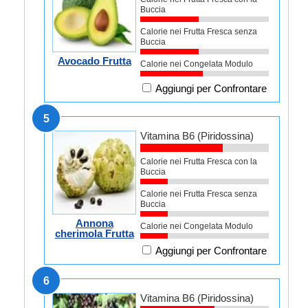
Buccia
Calorie nei Frutta Fresca senza
Buccia
Avocado Frutta
Calorie nei Congelata Modulo
Aggiungi per Confrontare
5
Vitamina B6 (Piridossina)
Calorie nei Frutta Fresca con la
Buccia
Calorie nei Frutta Fresca senza
Buccia
Annona
Calorie nei Congelata Modulo
cherimola Frutta
Aggiungi per Confrontare
6
Vitamina B6 (Piridossina)