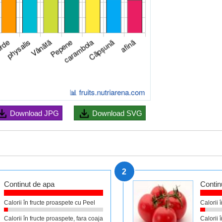
Download
JPG
Download
SVG
2
Continut de apa
Contin
Calorii în fructe proaspete cu Peel
Calorii 
Calorii în fructe proaspete, fara coaja
Calorii 