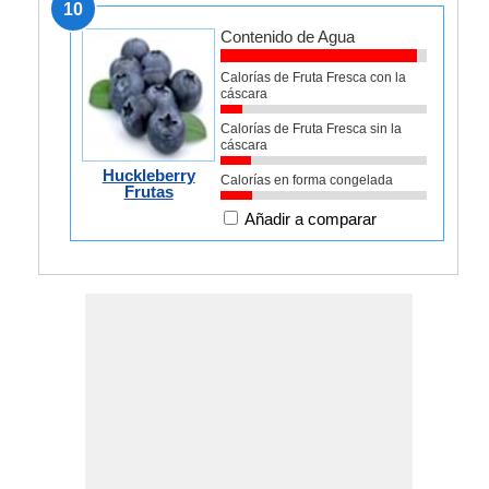
10
Contenido de Agua
Calorías de Fruta Fresca con la
cáscara
Calorías de Fruta Fresca sin la
cáscara
Huckleberry
Calorías en forma congelada
Frutas
Añadir a comparar