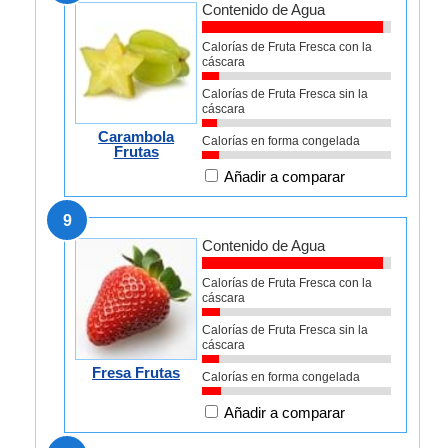
Contenido de Agua
Calorías de Fruta Fresca con la
cáscara
Calorías de Fruta Fresca sin la
cáscara
Carambola
Calorías en forma congelada
Frutas
Añadir a comparar
9
Contenido de Agua
Calorías de Fruta Fresca con la
cáscara
Calorías de Fruta Fresca sin la
cáscara
Fresa Frutas
Calorías en forma congelada
Añadir a comparar