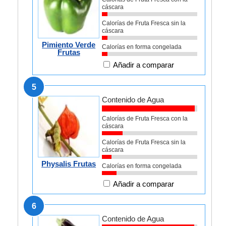
cáscara
Calorías de Fruta Fresca sin la
cáscara
Pimiento Verde
Calorías en forma congelada
Frutas
Añadir a comparar
5
Contenido de Agua
Calorías de Fruta Fresca con la
cáscara
Calorías de Fruta Fresca sin la
cáscara
Physalis Frutas
Calorías en forma congelada
Añadir a comparar
6
Contenido de Agua