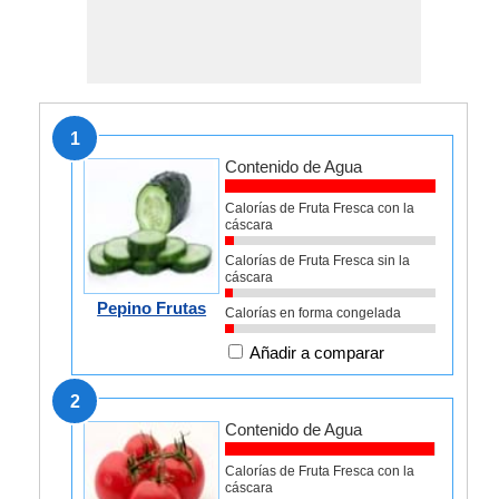
1
Contenido de Agua
Calorías de Fruta Fresca con la
cáscara
Calorías de Fruta Fresca sin la
cáscara
Pepino Frutas
Calorías en forma congelada
Añadir a comparar
2
Contenido de Agua
Calorías de Fruta Fresca con la
cáscara