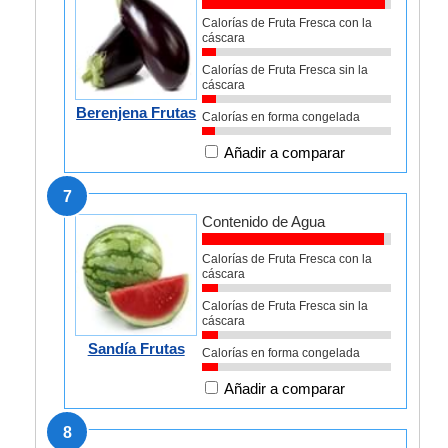
Calorías de Fruta Fresca con la
cáscara
Calorías de Fruta Fresca sin la
cáscara
Berenjena Frutas
Calorías en forma congelada
Añadir a comparar
7
Contenido de Agua
Calorías de Fruta Fresca con la
cáscara
Calorías de Fruta Fresca sin la
cáscara
Sandía Frutas
Calorías en forma congelada
Añadir a comparar
8