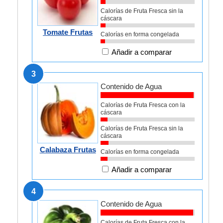
Calorías de Fruta Fresca sin la
cáscara
Tomate Frutas
Calorías en forma congelada
Añadir a comparar
3
Contenido de Agua
Calorías de Fruta Fresca con la
cáscara
Calorías de Fruta Fresca sin la
cáscara
Calabaza Frutas
Calorías en forma congelada
Añadir a comparar
4
Contenido de Agua
Calorías de Fruta Fresca con la