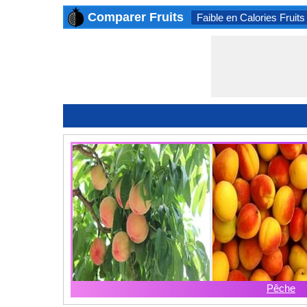
Comparer Fruits
Faible en Calories Fruits
Pêche