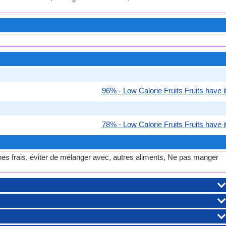
96% - Low Calorie Fruits Fruits have it
78% - Low Calorie Fruits Fruits have it
es frais, éviter de mélanger avec, autres aliments, Ne pas manger