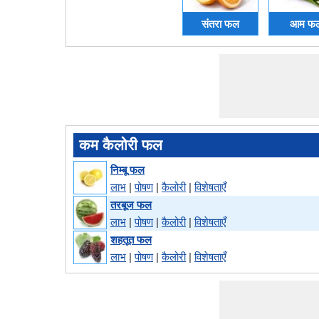
संतरा फल
आम फ
कम कैलोरी फल
निम्बू फल
लाभ
|
पोषण
|
कैलोरी
|
विशेषताएँ
तरबूज फल
लाभ
|
पोषण
|
कैलोरी
|
विशेषताएँ
शहतूत फल
लाभ
|
पोषण
|
कैलोरी
|
विशेषताएँ