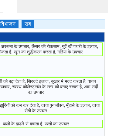
णीविभाजन
सब
अस्थमा के उपचार, कैंसर की रोकथाम, गुर्दे की पथरी के इलाज,
ोकता है, खून का शुद्धीकरण करता है, गठिया के उपचार
ाली को बढ़ा देता है, सिरदर्द इलाज, बुखार मे मदद करता है, पाचन
 उपचार, स्वस्थ कोलेस्ट्रॉल के स्तर को बनाए रखता है, आम सर्दी
का उपचार
ुर्रियों को कम कर देता है, त्वचा पुनर्जीवन, मुँहासे के इलाज, त्वचा
रोगों के उपचार
बालों के झड़ने से बचाता है, रूसी का उपचार