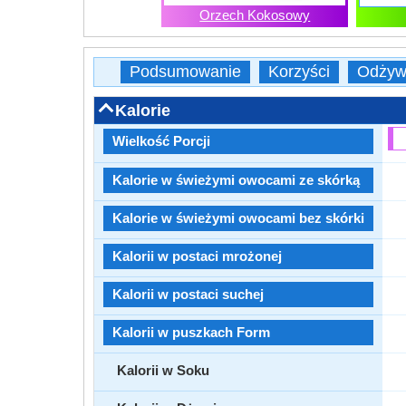
Orzech Kokosowy
Podsumowanie
Korzyści
Odżyw
Kalorie
Wielkość Porcji
Kalorie w świeżymi owocami ze skórką
Kalorie w świeżymi owocami bez skórki
Kalorii w postaci mrożonej
Kalorii w postaci suchej
Kalorii w puszkach Form
Kalorii w Soku