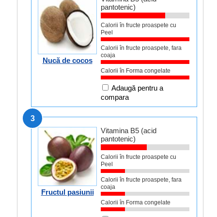
pantotenic)
Calorii în fructe proaspete cu
Peel
Calorii în fructe proaspete, fara
coaja
Nucă de cocos
Calorii în Forma congelate
Adaugă pentru a
compara
3
Vitamina B5 (acid
pantotenic)
Calorii în fructe proaspete cu
Peel
Calorii în fructe proaspete, fara
coaja
Fructul pasiunii
Calorii în Forma congelate