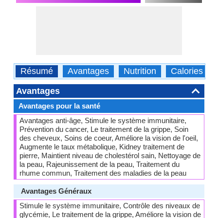
Résumé
Avantages
Nutrition
Calories
Avantages
Avantages pour la santé
Avantages anti-âge, Stimule le système immunitaire,
Prévention du cancer, Le traitement de la grippe, Soin
des cheveux, Soins de coeur, Améliore la vision de l'oeil,
Augmente le taux métabolique, Kidney traitement de
pierre, Maintient niveau de cholestérol sain, Nettoyage de
la peau, Rajeunissement de la peau, Traitement du
rhume commun, Traitement des maladies de la peau
Avantages Généraux
Stimule le système immunitaire, Contrôle des niveaux de
glycémie, Le traitement de la grippe, Améliore la vision de