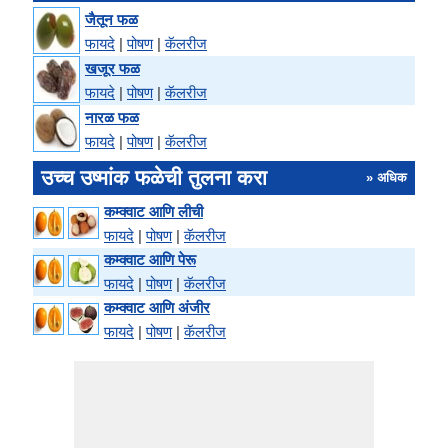
जैतून फळ
फायदे
|
पोषण
|
कॅलरीज
खजूर फळ
फायदे
|
पोषण
|
कॅलरीज
नारळ फळ
फायदे
|
पोषण
|
कॅलरीज
उच्च उष्मांक फळेची तुलना करा
» अधिक
कम्क्वाट आणि लीची
फायदे
|
पोषण
|
कॅलरीज
कम्क्वाट आणि पेरू
फायदे
|
पोषण
|
कॅलरीज
कम्क्वाट आणि अंजीर
फायदे
|
पोषण
|
कॅलरीज