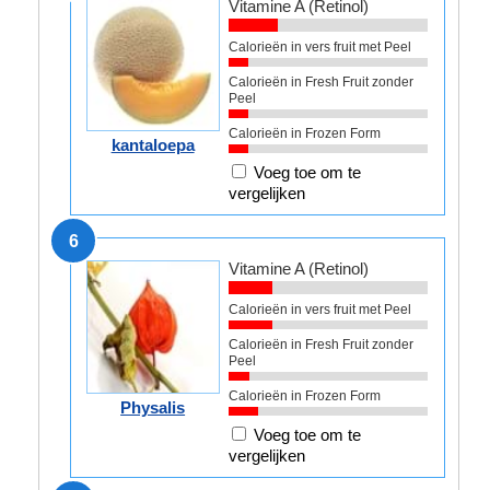
Vitamine A (Retinol)
Calorieën in vers fruit met Peel
Calorieën in Fresh Fruit zonder
Peel
Calorieën in Frozen Form
kantaloepa
Voeg toe om te
vergelijken
6
Vitamine A (Retinol)
Calorieën in vers fruit met Peel
Calorieën in Fresh Fruit zonder
Peel
Calorieën in Frozen Form
Physalis
Voeg toe om te
vergelijken