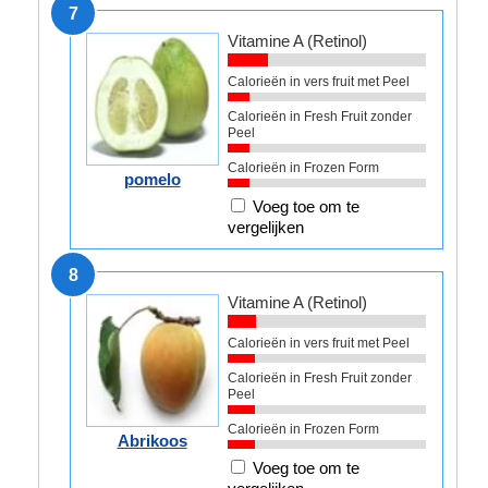
7
Vitamine A (Retinol)
Calorieën in vers fruit met Peel
Calorieën in Fresh Fruit zonder
Peel
Calorieën in Frozen Form
pomelo
Voeg toe om te
vergelijken
8
Vitamine A (Retinol)
Calorieën in vers fruit met Peel
Calorieën in Fresh Fruit zonder
Peel
Calorieën in Frozen Form
Abrikoos
Voeg toe om te