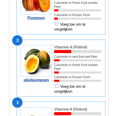
Calorieën in Fresh Fruit zonder
Peel
Calorieën in Frozen Form
Pompoen
Voeg toe om te
vergelijken
3
Vitamine A (Retinol)
Calorieën in vers fruit met Peel
Calorieën in Fresh Fruit zonder
Peel
Calorieën in Frozen Form
eikelpompoen
Voeg toe om te
vergelijken
3
Vitamine A (Retinol)