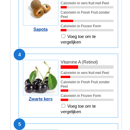
Calorieën in vers fruit met Peel
Calorieën in Fresh Fruit zonder
Peel
Calorieën in Frozen Form
Sapota
Voeg toe om te
vergelijken
4
Vitamine A (Retinol)
Calorieën in vers fruit met Peel
Calorieën in Fresh Fruit zonder
Peel
Calorieën in Frozen Form
Zwarte kers
Voeg toe om te
vergelijken
5