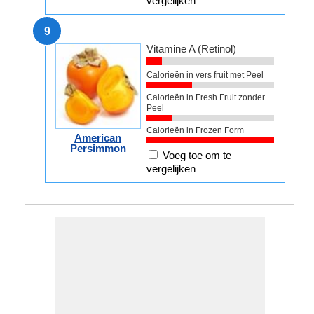
vergelijken
9
Vitamine A (Retinol)
Calorieën in vers fruit met Peel
Calorieën in Fresh Fruit zonder
Peel
Calorieën in Frozen Form
American
Persimmon
Voeg toe om te
vergelijken