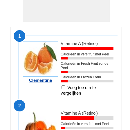
1
Vitamine A (Retinol)
Calorieën in vers fruit met Peel
Calorieën in Fresh Fruit zonder
Peel
Calorieën in Frozen Form
Clementine
Voeg toe om te
vergelijken
2
Vitamine A (Retinol)
Calorieën in vers fruit met Peel