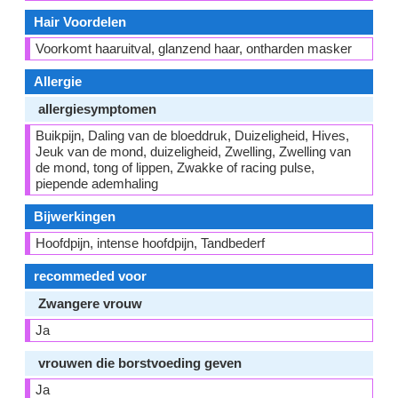
Hair Voordelen
Voorkomt haaruitval, glanzend haar, ontharden masker
Allergie
allergiesymptomen
Buikpijn, Daling van de bloeddruk, Duizeligheid, Hives,
Jeuk van de mond, duizeligheid, Zwelling, Zwelling van
de mond, tong of lippen, Zwakke of racing pulse,
piepende ademhaling
Bijwerkingen
Hoofdpijn, intense hoofdpijn, Tandbederf
recommeded voor
Zwangere vrouw
Ja
vrouwen die borstvoeding geven
Ja