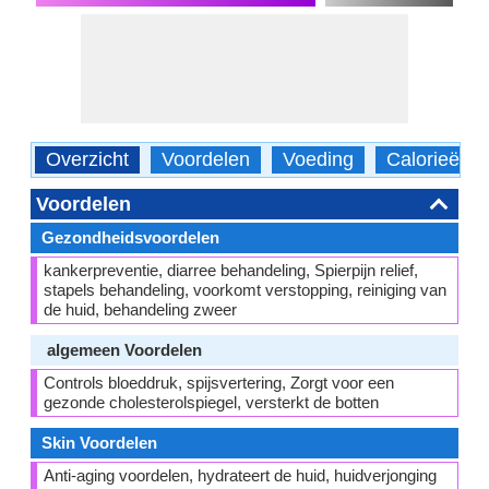
Overzicht
Voordelen
Voeding
Calorieën
Voordelen
Gezondheidsvoordelen
kankerpreventie, diarree behandeling, Spierpijn relief,
stapels behandeling, voorkomt verstopping, reiniging van
de huid, behandeling zweer
algemeen Voordelen
Controls bloeddruk, spijsvertering, Zorgt voor een
gezonde cholesterolspiegel, versterkt de botten
Skin Voordelen
Anti-aging voordelen, hydrateert de huid, huidverjonging