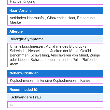
Hautverjüngung
Haar Vorteile
Verhindert Haarausfall, Glänzendes Haar, Enthärtung
Maske
Allergie
Allergie-Symptome
Unterleibsschmerzen, Abnahme des Blutdrucks,
Schwindel, Nesselsucht, Jucken der Mund, Gefühl
Benommen, Schwellung, Anschwellen von Mund, Zunge
oder Lippen, Schwache oder rasenden Puls, Pfeifender
Atem
Nebenwirkungen
Kopfschmerzen, Intensive Kopfschmerzen, Karies
Recommeded für
Schwangere Frau
ja