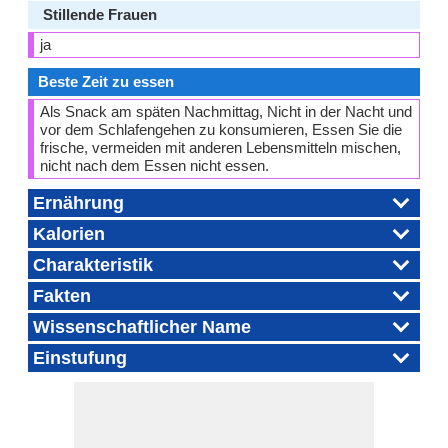
Stillende Frauen
ja
Beste Zeit zu essen
Als Snack am späten Nachmittag, Nicht in der Nacht und
vor dem Schlafengehen zu konsumieren, Essen Sie die
frische, vermeiden mit anderen Lebensmitteln mischen,
nicht nach dem Essen nicht essen.
Ernährung
Kalorien
Charakteristik
Fakten
Wissenschaftlicher Name
Einstufung