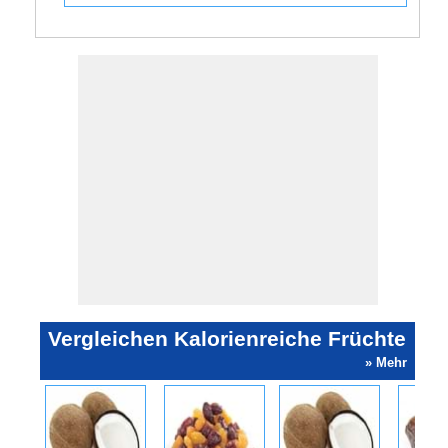
Vergleichen Kalorienreiche Früchte
» Mehr