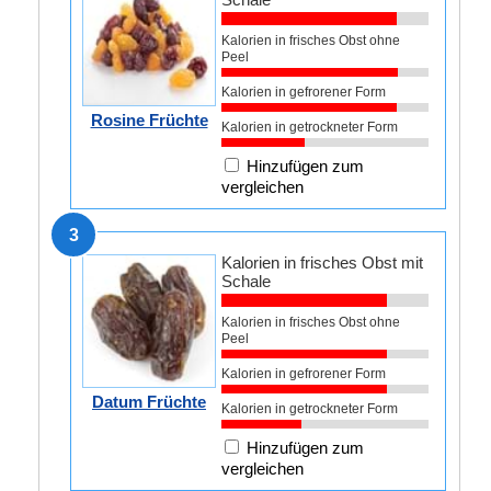
Kalorien in frisches Obst ohne
Peel
Kalorien in gefrorener Form
Rosine Früchte
Kalorien in getrockneter Form
Hinzufügen zum
vergleichen
3
Kalorien in frisches Obst mit
Schale
Kalorien in frisches Obst ohne
Peel
Kalorien in gefrorener Form
Datum Früchte
Kalorien in getrockneter Form
Hinzufügen zum
vergleichen