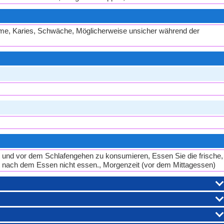
me, Karies, Schwäche, Möglicherweise unsicher während der
 und vor dem Schlafengehen zu konsumieren, Essen Sie die frische,
t nach dem Essen nicht essen., Morgenzeit (vor dem Mittagessen)