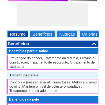
Resumo
Benefícios
Nutrição
Calorias
Benefícios
Benefícios para a saúde
Prevenção do câncer, Tratamento da diarreia, Previne a
constipação, Tratamento de escorbuto, O tratamento de
disenteria
Benefícios gerais
Controla a pressão arterial, Curas tosse, Melhora a visão
do olho, Mantém o nível de colesterol saudável,
Tratamento de resfriado comum
Benefícios da pele