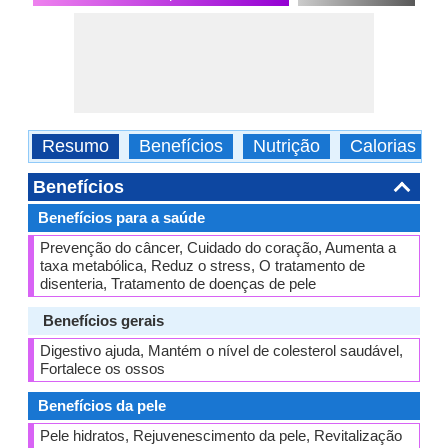
Resumo
Benefícios
Nutrição
Calorias
Benefícios
Benefícios para a saúde
Prevenção do câncer, Cuidado do coração, Aumenta a
taxa metabólica, Reduz o stress, O tratamento de
disenteria, Tratamento de doenças de pele
Benefícios gerais
Digestivo ajuda, Mantém o nível de colesterol saudável,
Fortalece os ossos
Benefícios da pele
Pele hidratos, Rejuvenescimento da pele, Revitalização